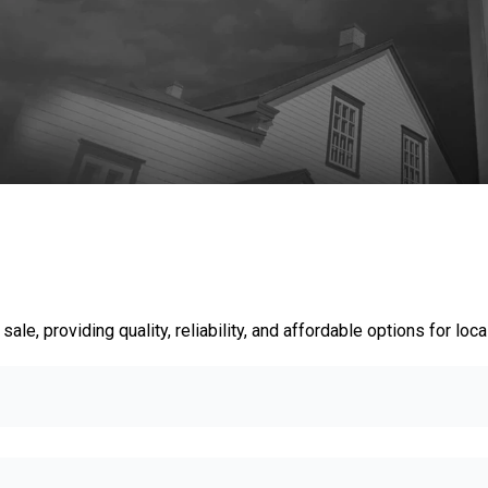
le, providing quality, reliability, and affordable options for loca