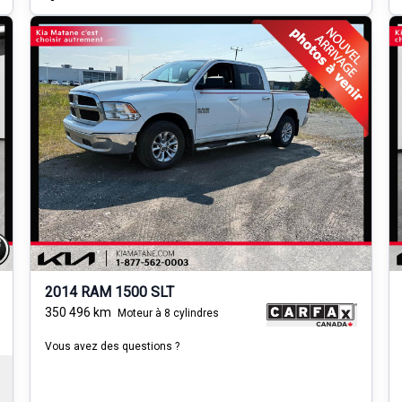
2014 RAM 1500 SLT
350 496
km
Moteur à 8 cylindres
Vous avez des questions ?