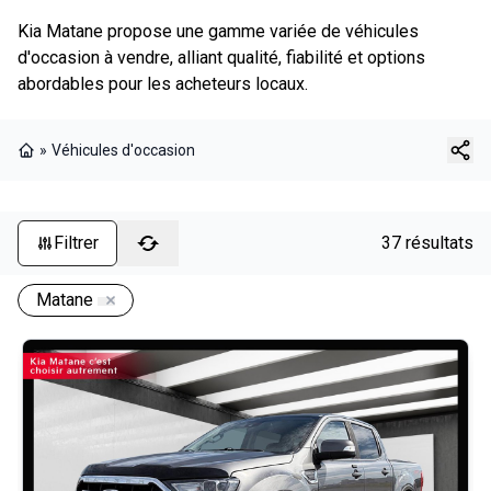
Kia Matane propose une gamme variée de véhicules
d'occasion à vendre, alliant qualité, fiabilité et options
abordables pour les acheteurs locaux.
»
Véhicules d'occasion
Page d'accueil
Filtrer
37 résultats
Matane