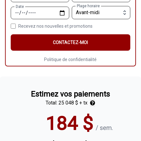
Plage horaire
Date
Recevez nos nouvelles et promotions
CONTACTEZ-MOI
Politique de confidentialité
Estimez vos paiements
Total:
25 048 $
+ tx
184
$
/
sem.