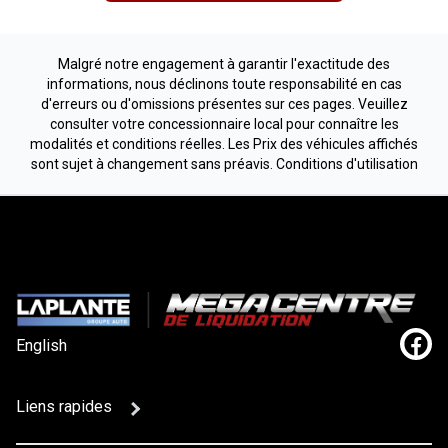
Malgré notre engagement à garantir l'exactitude des
informations, nous déclinons toute responsabilité en cas
d'erreurs ou d'omissions présentes sur ces pages. Veuillez
consulter votre concessionnaire local pour connaître les
modalités et conditions réelles. Les Prix des véhicules affichés
sont sujet à changement sans préavis.
Conditions d'utilisation
English
Lien
Liens rapides