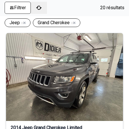
Filtrer
20 résultats
Jeep
Grand Cherokee
2014 Jeep Grand Cherokee Limited