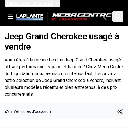
Choisir une concession
Jeep Grand Cherokee usagé à
vendre
Vous êtes à la recherche d’un Jeep Grand Cherokee usagé
offrant performance, espace et fiabilité? Chez Méga Centre
de Liquidation, nous avons ce qu’il vous faut. Découvrez
notre sélection de Jeep Grand Cherokee à vendre, incluant
plusieurs modèles récents et bien entretenus, à des prix
concurrentiels.
»
Véhicules d'occasion
Page d'accueil