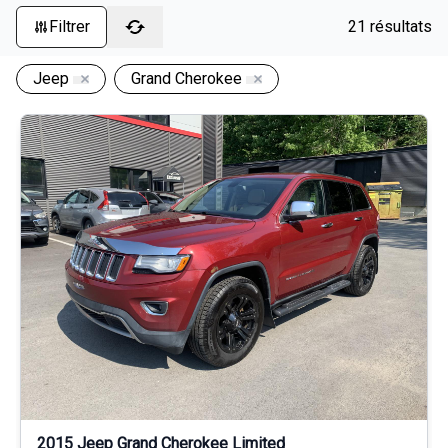
Filtrer
21 résultats
Jeep
Grand Cherokee
2015 Jeep Grand Cherokee Limited