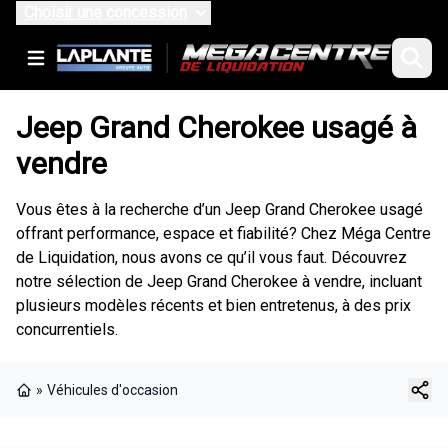
Choisir une concession
Jeep Grand Cherokee usagé à
vendre
Vous êtes à la recherche d’un Jeep Grand Cherokee usagé
offrant performance, espace et fiabilité? Chez Méga Centre
de Liquidation, nous avons ce qu’il vous faut. Découvrez
notre sélection de Jeep Grand Cherokee à vendre, incluant
plusieurs modèles récents et bien entretenus, à des prix
concurrentiels.
»
Véhicules d'occasion
Page d'accueil