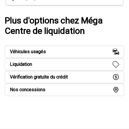
Plus d'options chez Méga
Centre de liquidation
Véhicules usagés
Liquidation
Vérification gratuite du crédit
Nos concessions