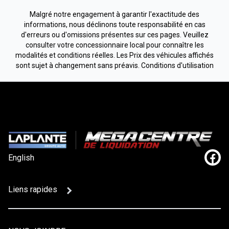
Malgré notre engagement à garantir l'exactitude des
informations, nous déclinons toute responsabilité en cas
d'erreurs ou d'omissions présentes sur ces pages. Veuillez
consulter votre concessionnaire local pour connaître les
modalités et conditions réelles. Les Prix des véhicules affichés
sont sujet à changement sans préavis.
Conditions d'utilisation
English
Lien
Liens rapides