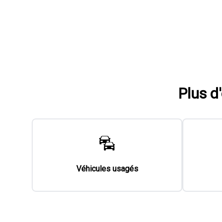
Plus d
Véhicules usagés