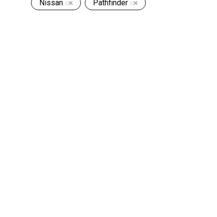
Nissan
Pathfinder