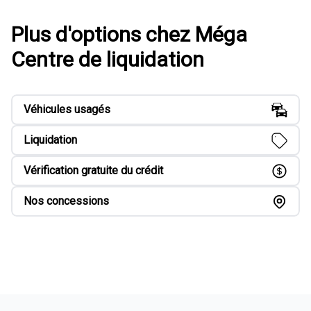
Plus d'options chez Méga
Centre de liquidation
Véhicules usagés
Liquidation
Vérification gratuite du crédit
Nos concessions