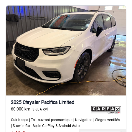
2025 Chrysler Pacifica Limited
60 000
km
3.6L 6 cyl
Cuir Nappa | Toit ouvrant panoramique | Navigation | Sièges ventilés
| Stow 'n Go | Apple CarPlay & Android Auto