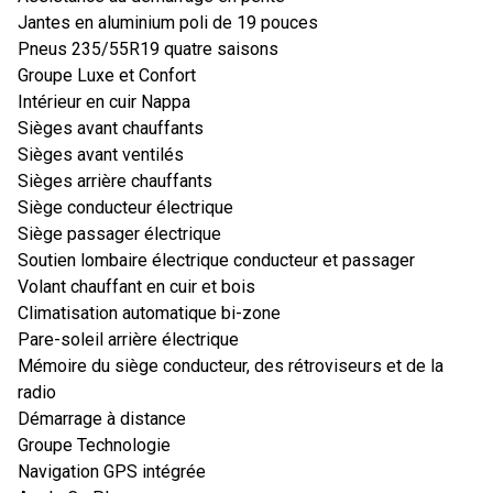
Jantes en aluminium poli de 19 pouces
Pneus 235/55R19 quatre saisons
Groupe Luxe et Confort
Intérieur en cuir Nappa
Sièges avant chauffants
Sièges avant ventilés
Sièges arrière chauffants
Siège conducteur électrique
Siège passager électrique
Soutien lombaire électrique conducteur et passager
Volant chauffant en cuir et bois
Climatisation automatique bi-zone
Pare-soleil arrière électrique
Mémoire du siège conducteur, des rétroviseurs et de la
radio
Démarrage à distance
Groupe Technologie
Navigation GPS intégrée