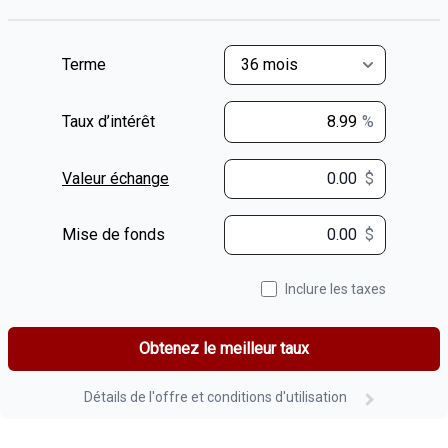
Terme
Taux d’intérêt
%
Valeur échange
$
$
Mise de fonds
$
Inclure les taxes
Obtenez le meilleur taux
Détails de l'offre et conditions d'utilisation