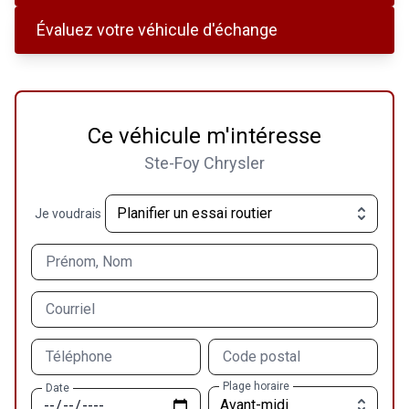
Évaluez votre véhicule d'échange
Ce véhicule m'intéresse
Ste-Foy Chrysler
Je voudrais
Prénom, Nom
Courriel
Téléphone
Code postal
Plage horaire
Date