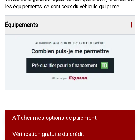
les équipements, ce sont ceux du véhicule qui prime.
Équipements
Afficher mes options de paiement
Vérification gratuite du crédit