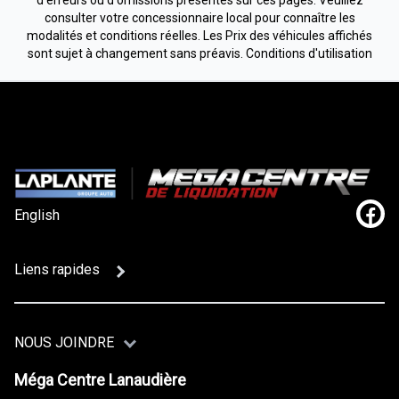
consulter votre concessionnaire local pour connaître les
modalités et conditions réelles. Les Prix des véhicules affichés
sont sujet à changement sans préavis.
Conditions d'utilisation
English
Lien
Liens rapides
NOUS JOINDRE
Méga Centre Lanaudière