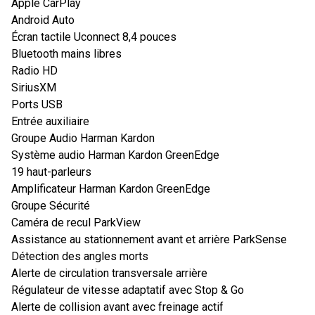
Apple CarPlay
Android Auto
Écran tactile Uconnect 8,4 pouces
Bluetooth mains libres
Radio HD
SiriusXM
Ports USB
Entrée auxiliaire
Groupe Audio Harman Kardon
Système audio Harman Kardon GreenEdge
19 haut-parleurs
Amplificateur Harman Kardon GreenEdge
Groupe Sécurité
Caméra de recul ParkView
Assistance au stationnement avant et arrière ParkSense
Détection des angles morts
Alerte de circulation transversale arrière
Régulateur de vitesse adaptatif avec Stop & Go
Alerte de collision avant avec freinage actif