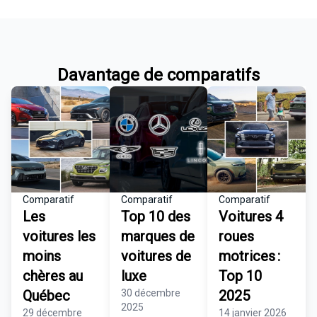
Davantage de comparatifs
Comparatif
Comparatif
Comparatif
Les
Top 10 des
Voitures 4
voitures les
marques de
roues
moins
voitures de
motrices :
chères au
luxe
Top 10
Québec
30 décembre
2025
2025
29 décembre
14 janvier 2026