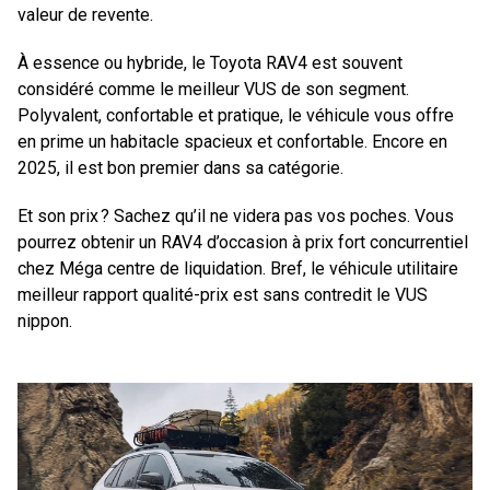
valeur de revente.
À essence ou hybride, le Toyota RAV4 est souvent
considéré comme le meilleur VUS de son segment.
Polyvalent, confortable et pratique, le véhicule vous offre
en prime un habitacle spacieux et confortable. Encore en
2025, il est bon premier dans sa catégorie.
Et son prix ? Sachez qu’il ne videra pas vos poches. Vous
pourrez obtenir un RAV4 d’occasion à prix fort concurrentiel
chez Méga centre de liquidation. Bref, le véhicule utilitaire
meilleur rapport qualité-prix est sans contredit le VUS
nippon.