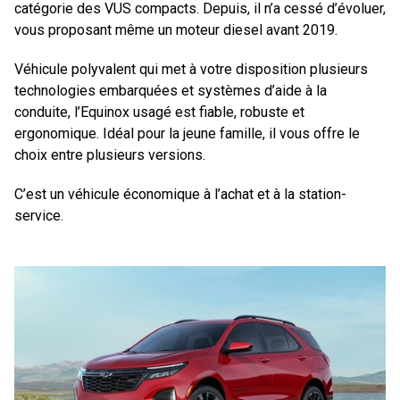
catégorie des VUS compacts. Depuis, il n’a cessé d’évoluer,
vous proposant même un moteur diesel avant 2019.
Véhicule polyvalent qui met à votre disposition plusieurs
technologies embarquées et systèmes d’aide à la
conduite, l’Equinox usagé est fiable, robuste et
ergonomique. Idéal pour la jeune famille, il vous offre le
choix entre plusieurs versions.
C’est un véhicule économique à l’achat et à la station-
service.