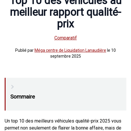
Top 10 des véhicules au
meilleur rapport qualité-
prix
Comparatif
Publié
par
Méga centre de Liquidation Lanaudière
le
10
septembre 2025
Un top 10 des meilleurs véhicules qualité-prix 2025 vous
permet non seulement de flairer la bonne affaire, mais de