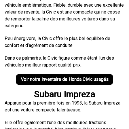
véhicule emblématique. Fiable, durable avec une excellente
valeur de revente, la Civic est une compacte qui ne cesse
de remporter la palme des meilleures voitures dans sa
catégorie.
Peu énergivore, la Civic offre le plus bel équilibre de
confort et d’agrément de conduite.
Dans ce palmarès, la Civic figure comme étant l’un des
véhicules meilleur rapport qualité-prix.
Voir notre inventaire de Honda Civic usagés
Subaru Impreza
Apparue pour la première fois en 1993, la Subaru Impreza
est une voiture compacte talentueuse.
Elle offre également l’une des meilleures tractions