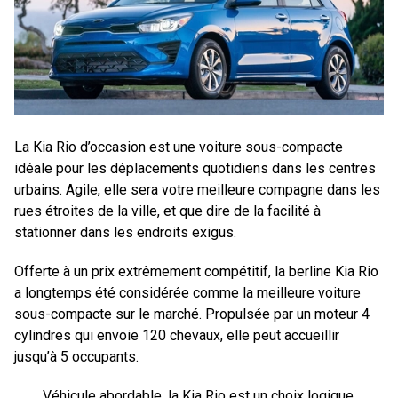
La Kia Rio d’occasion est une voiture sous-compacte
idéale pour les déplacements quotidiens dans les centres
urbains. Agile, elle sera votre meilleure compagne dans les
rues étroites de la ville, et que dire de la facilité à
stationner dans les endroits exigus.
Offerte à un prix extrêmement compétitif, la berline Kia Rio
a longtemps été considérée comme la meilleure voiture
sous-compacte sur le marché. Propulsée par un moteur 4
cylindres qui envoie 120 chevaux, elle peut accueillir
jusqu’à 5 occupants.
Véhicule abordable, la Kia Rio est un choix logique.