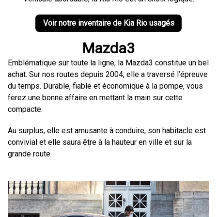
Voir notre inventaire de Kia Rio usagés
Mazda3
Emblématique sur toute la ligne, la Mazda3 constitue un bel
achat. Sur nos routes depuis 2004, elle a traversé l’épreuve
du temps. Durable, fiable et économique à la pompe, vous
ferez une bonne affaire en mettant la main sur cette
compacte.
Au surplus, elle est amusante à conduire, son habitacle est
convivial et elle saura être à la hauteur en ville et sur la
grande route.