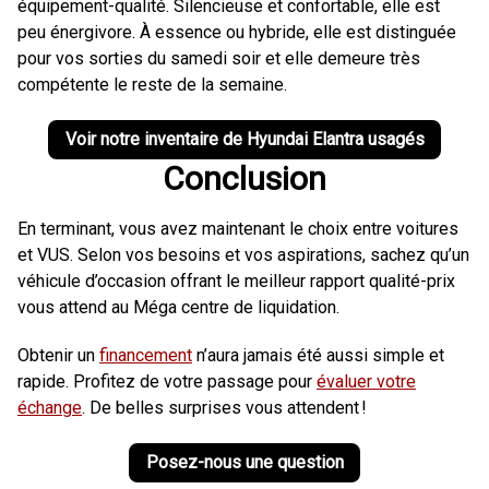
équipement-qualité. Silencieuse et confortable, elle est
peu énergivore. À essence ou hybride, elle est distinguée
pour vos sorties du samedi soir et elle demeure très
compétente le reste de la semaine.
Voir notre inventaire de Hyundai Elantra usagés
Conclusion
En terminant, vous avez maintenant le choix entre voitures
et VUS. Selon vos besoins et vos aspirations, sachez qu’un
véhicule d’occasion offrant le meilleur rapport qualité-prix
vous attend au Méga centre de liquidation.
Obtenir un
financement
n’aura jamais été aussi simple et
rapide. Profitez de votre passage pour
évaluer votre
échange
. De belles surprises vous attendent !
Posez-nous une question