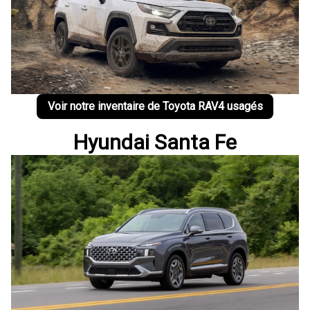
Voir notre inventaire de Toyota RAV4 usagés
Hyundai Santa Fe