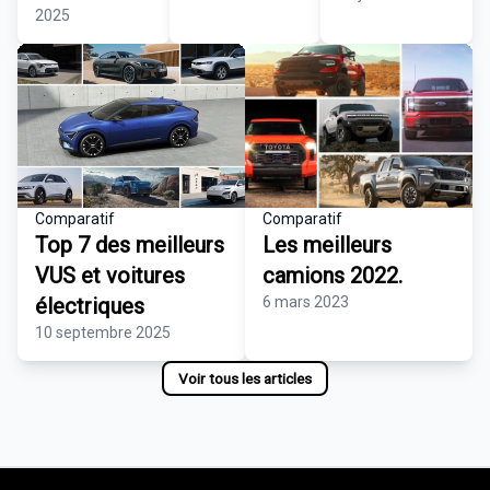
2025
Comparatif
Comparatif
Top 7 des meilleurs
Les meilleurs
VUS et voitures
camions 2022.
électriques
6 mars 2023
10 septembre 2025
Voir tous les articles