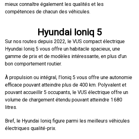
mieux connaître également les qualités et les
compétences de chacun des véhicules.
Hyundai Ioniq 5
Sur nos routes depuis 2022, le VUS compact électrique
Hyundai Ioniq 5 vous offre un habitacle spacieux, une
gamme de prix et de modèles intéressante, en plus d’un
bon comportement routier.
À propulsion ou intégral, l’Ioniq 5 vous offre une autonomie
efficace pouvant atteindre plus de 400 km. Polyvalent et
pouvant accueillir 5 occupants, le VUS électrique offre un
volume de chargement étendu pouvant atteindre 1 680
litres.
Bref, le Hyundai Ioniq figure parmi les meilleurs véhicules
électriques qualité-prix.