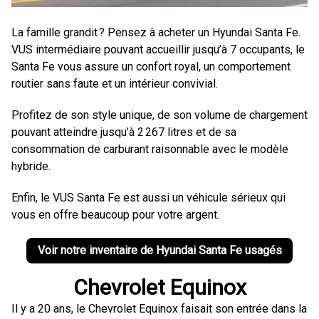
La famille grandit ? Pensez à acheter un Hyundai Santa Fe.
VUS intermédiaire pouvant accueillir jusqu’à 7 occupants, le
Santa Fe vous assure un confort royal, un comportement
routier sans faute et un intérieur convivial.
Profitez de son style unique, de son volume de chargement
pouvant atteindre jusqu’à 2 267 litres et de sa
consommation de carburant raisonnable avec le modèle
hybride.
Enfin, le VUS Santa Fe est aussi un véhicule sérieux qui
vous en offre beaucoup pour votre argent.
Voir notre inventaire de Hyundai Santa Fe usagés
Chevrolet Equinox
Il y a 20 ans, le Chevrolet Equinox faisait son entrée dans la