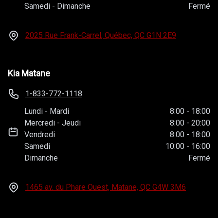
Samedi
-
Dimanche
Fermé
2025 Rue Frank-Carrel, Québec, QC
G1N 2E9
Kia Matane
1-833-772-1118
Lundi
-
Mardi
8:00
-
18:00
Mercredi
-
Jeudi
8:00
-
20:00
Vendredi
8:00
-
18:00
Samedi
10:00
-
16:00
Dimanche
Fermé
1465 av. du Phare Ouest, Matane, QC
G4W 3M6