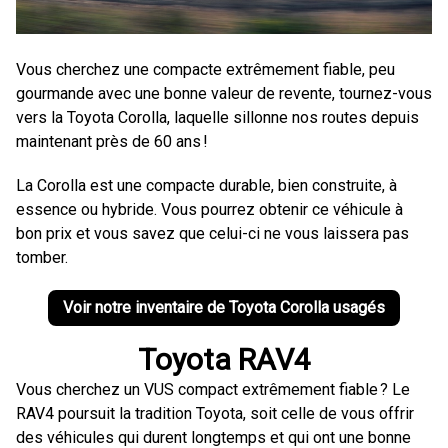
Vous cherchez une compacte extrêmement fiable, peu
gourmande avec une bonne valeur de revente, tournez-vous
vers la Toyota Corolla, laquelle sillonne nos routes depuis
maintenant près de 60 ans !
La Corolla est une compacte durable, bien construite, à
essence ou hybride. Vous pourrez obtenir ce véhicule à
bon prix et vous savez que celui-ci ne vous laissera pas
tomber.
Voir notre inventaire de Toyota Corolla usagés
Toyota RAV4
Vous cherchez un VUS compact extrêmement fiable ? Le
RAV4 poursuit la tradition Toyota, soit celle de vous offrir
des véhicules qui durent longtemps et qui ont une bonne