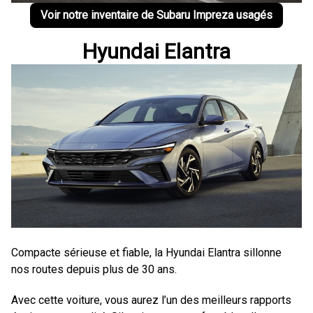
Voir notre inventaire de Subaru Impreza usagés
Hyundai Elantra
Compacte sérieuse et fiable, la Hyundai Elantra sillonne
nos routes depuis plus de 30 ans.
Avec cette voiture, vous aurez l’un des meilleurs rapports