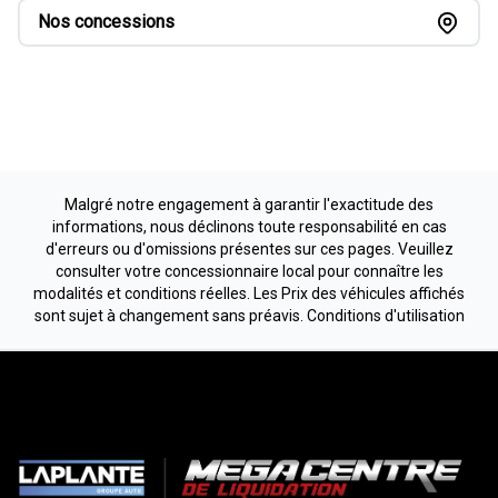
Nos concessions
Malgré notre engagement à garantir l'exactitude des
informations, nous déclinons toute responsabilité en cas
d'erreurs ou d'omissions présentes sur ces pages. Veuillez
consulter votre concessionnaire local pour connaître les
modalités et conditions réelles. Les Prix des véhicules affichés
sont sujet à changement sans préavis.
Conditions d'utilisation