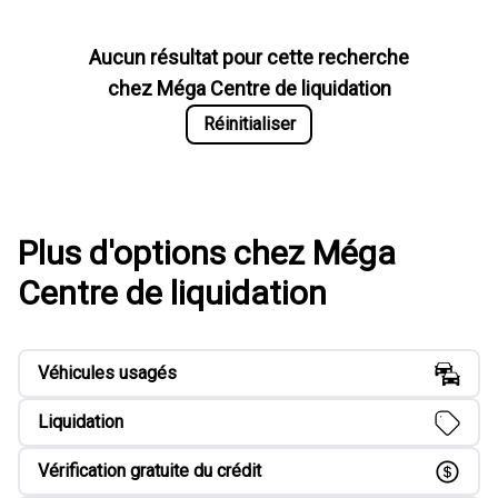
Aucun résultat pour cette recherche
chez
Méga Centre de liquidation
Réinitialiser
Plus d'options chez Méga
Centre de liquidation
Véhicules usagés
Liquidation
Vérification gratuite du crédit