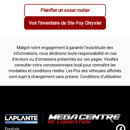
Planifier un essai routier
Voir l'inventaire de
Ste-Foy Chrysler
Malgré notre engagement à garantir l'exactitude des
informations, nous déclinons toute responsabilité en cas
d'erreurs ou d'omissions présentes sur ces pages. Veuillez
consulter votre concessionnaire local pour connaître les
modalités et conditions réelles. Les Prix des véhicules affichés
sont sujet à changement sans préavis.
Conditions d'utilisation
English