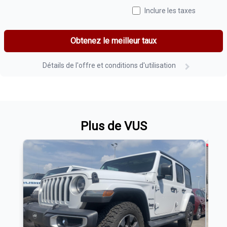
Inclure les taxes
Obtenez le meilleur taux
Détails de l'offre et conditions d'utilisation
Plus de VUS