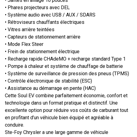
• Jantes en alliage 16 pouces
• Phares projecteurs avec DEL
• Système audio avec USB / AUX / SDARS
• Rétroviseurs chauffants électriques
• Vitres arrière teintées
• Capteurs de stationnement arrière
• Mode Flex Steer
• Frein de stationnement électrique
• Recharge rapide CHAdeMO + recharge standard Type 1
• Pompe à chaleur et système de chauffage de batterie
• Système de surveillance de pression des pneus (TPMS)
• Contrôle électronique de stabilité (ESC)
• Assistance au démarrage en pente (HAC)
Cette Soul EV combine parfaitement économie, confort et
technologie dans un format pratique et distinctif. Une
excellente option pour réduire vos coûts de carburant tout
en profitant d’un véhicule bien équipé et agréable à
conduire.
Ste-Foy Chrysler a une large gamme de véhicule