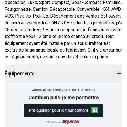
d’occasion, Luxe, Sport, Compact, Sous-Compact, Familiale,
Fourgonnette, Camion, Décapotable, Convertible, 4X4, AWD,
VUS, Pick-Up, Pick Up. Département des ventes est ouvert
du lundi au vendredi de 9H à 20H du lundi au jeudi et jusqu'à
18hres le vendredi ! Plusieurs options de financement auto
s'offrent à vous : 2ième et 3ième chance au crédit. Tout
équipement ayant été installé par un sous-traitant est
exclus de la garantie légale du fabriquant. Si il y a erreur sur
les équipements, ce sont ceux du véhicule qui prime
Équipements