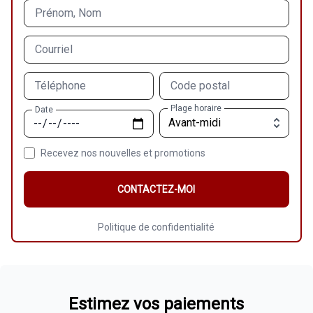
Prénom, Nom
Courriel
Téléphone
Code postal
Plage horaire
Date
Recevez nos nouvelles et promotions
CONTACTEZ-MOI
Politique de confidentialité
Estimez vos paiements