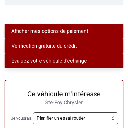
Afficher mes options de paiement
Vérification gratuite du crédit
Évaluez votre véhicule d'échange
Ce véhicule m'intéresse
Ste-Foy Chrysler
Je voudrais