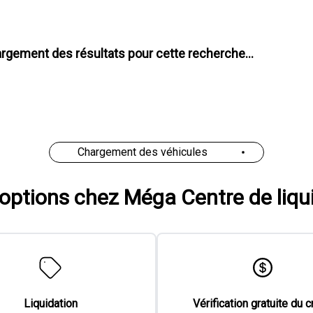
rgement des résultats pour cette recherche...
Chargement des véhicules
'options chez Méga Centre de liqu
Liquidation
Vérification gratuite du c