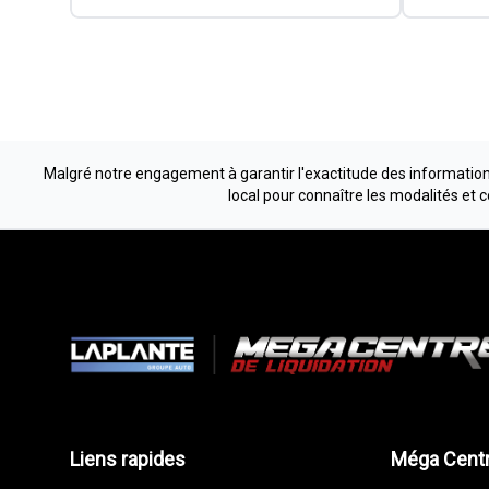
Malgré notre engagement à garantir l'exactitude des informations
local pour connaître les modalités et 
Liens rapides
Méga Centr