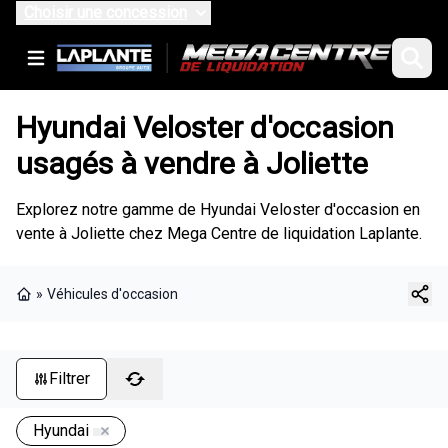
Choisir une concession
Hyundai Veloster d'occasion
usagés à vendre à Joliette
Explorez notre gamme de Hyundai Veloster d'occasion en
vente à Joliette chez Mega Centre de liquidation Laplante.
»
Véhicules d'occasion
Page d'accueil
Filtrer
Hyundai