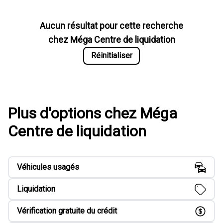
Aucun résultat pour cette recherche
chez
Méga Centre de liquidation
Réinitialiser
Plus d'options chez Méga
Centre de liquidation
Véhicules usagés
Liquidation
Vérification gratuite du crédit