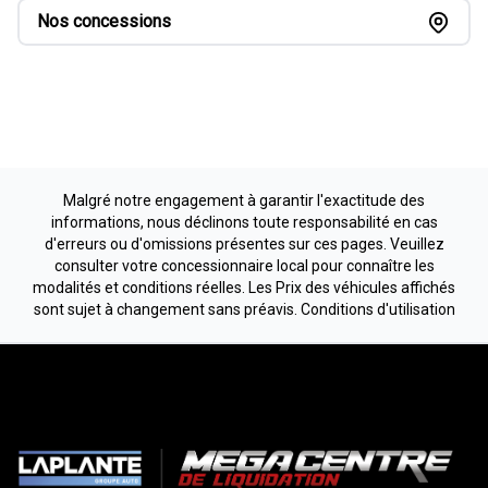
Nos concessions
Malgré notre engagement à garantir l'exactitude des
informations, nous déclinons toute responsabilité en cas
d'erreurs ou d'omissions présentes sur ces pages. Veuillez
consulter votre concessionnaire local pour connaître les
modalités et conditions réelles. Les Prix des véhicules affichés
sont sujet à changement sans préavis.
Conditions d'utilisation