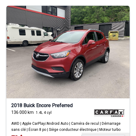
2018 Buick Encore Preferred
136 000
km
1.4L 4 cyl
AWD | Apple CarPlay/Android Auto | Caméra de recul | Démarrage
sans clé | Écran 8 po | Siège conducteur électrique | Moteur turbo