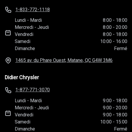
1-833-772-1118
Lundi
-
Mardi
8:00
-
18:00
Mercredi
-
Jeudi
8:00
-
20:00
Vendredi
8:00
-
18:00
Samedi
10:00
-
16:00
Dimanche
Fermé
1465 av. du Phare Ouest, Matane, QC
G4W 3M6
Didier Chrysler
1-877-771-3070
Lundi
-
Mardi
9:00
-
18:00
Mercredi
-
Jeudi
9:00
-
20:00
Vendredi
9:00
-
18:00
Samedi
10:00
-
15:00
Dimanche
Fermé