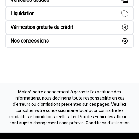
Liquidation
Vérification gratuite du crédit
Nos concessions
Malgré notre engagement à garantir l'exactitude des
informations, nous déclinons toute responsabilité en cas
d'erreurs ou d'omissions présentes sur ces pages. Veuillez
consulter votre concessionnaire local pour connaître les
modalités et conditions réelles. Les Prix des véhicules affichés
sont sujet à changement sans préavis.
Conditions d'utilisation