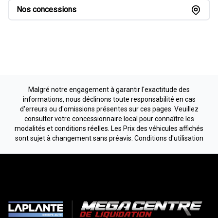
Nos concessions
Malgré notre engagement à garantir l'exactitude des
informations, nous déclinons toute responsabilité en cas
d'erreurs ou d'omissions présentes sur ces pages. Veuillez
consulter votre concessionnaire local pour connaître les
modalités et conditions réelles. Les Prix des véhicules affichés
sont sujet à changement sans préavis.
Conditions d'utilisation