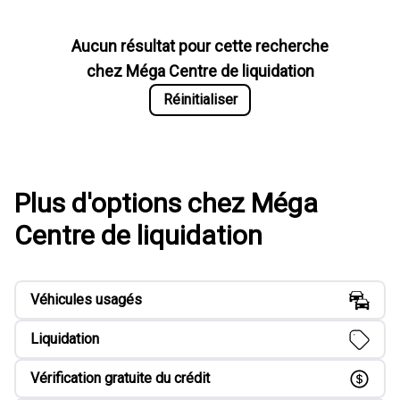
Aucun résultat pour cette recherche
chez
Méga Centre de liquidation
Réinitialiser
Plus d'options chez Méga
Centre de liquidation
Véhicules usagés
Liquidation
Vérification gratuite du crédit