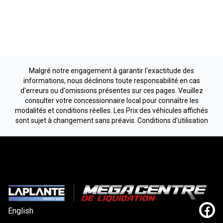
Malgré notre engagement à garantir l'exactitude des
informations, nous déclinons toute responsabilité en cas
d'erreurs ou d'omissions présentes sur ces pages. Veuillez
consulter votre concessionnaire local pour connaître les
modalités et conditions réelles. Les Prix des véhicules affichés
sont sujet à changement sans préavis.
Conditions d'utilisation
English
Lien