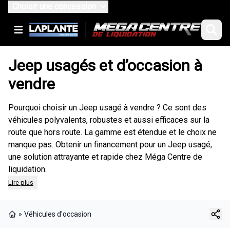
Choisir une concession
Jeep usagés et d’occasion à
vendre
Pourquoi choisir un Jeep usagé à vendre ? Ce sont des
véhicules polyvalents, robustes et aussi efficaces sur la
route que hors route. La gamme est étendue et le choix ne
manque pas.
Obtenir un financement
pour un Jeep usagé,
une solution attrayante et rapide chez Méga Centre de
liquidation.
Lire plus
»
Véhicules d'occasion
Page d'accueil