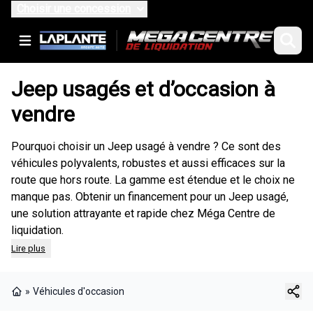
Choisir une concession
Jeep usagés et d’occasion à
vendre
Pourquoi choisir un Jeep usagé à vendre ? Ce sont des
véhicules polyvalents, robustes et aussi efficaces sur la
route que hors route. La gamme est étendue et le choix ne
manque pas.
Obtenir un financement
pour un Jeep usagé,
une solution attrayante et rapide chez Méga Centre de
liquidation.
Lire plus
»
Véhicules d'occasion
Page d'accueil