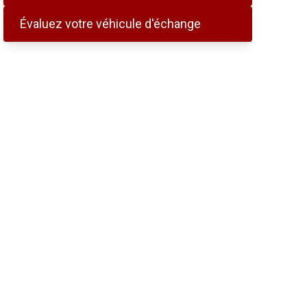
Évaluez votre véhicule d'échange