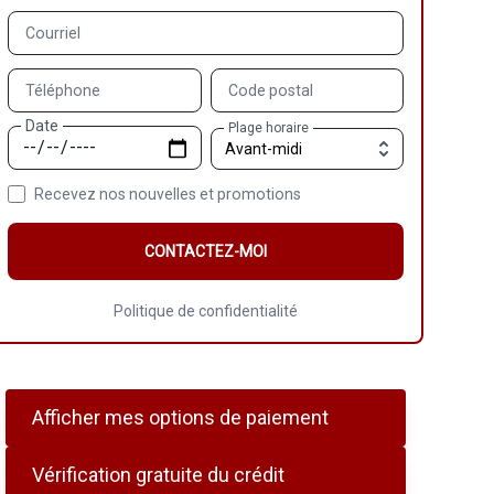
Courriel
Téléphone
Code postal
Date
Plage horaire
Recevez nos nouvelles et promotions
CONTACTEZ-MOI
Politique de confidentialité
Afficher mes options de paiement
Vérification gratuite du crédit