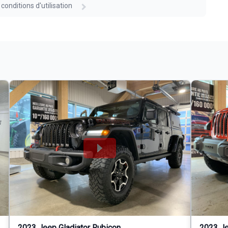
 conditions d'utilisation
2023 Jeep Gladiator Rubicon
2023 Je