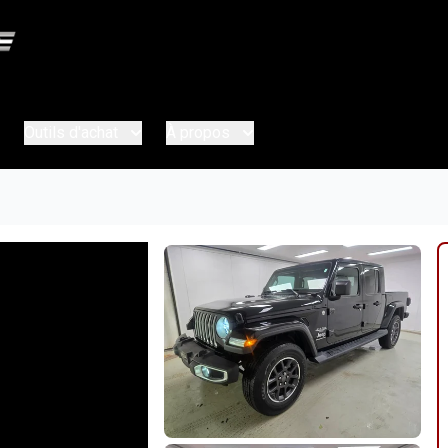
Outils d'achat
À propos