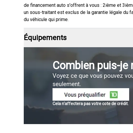
de financement auto s'offrent à vous : 2ième et 3ièm
un sous-traitant est exclus de la garantie légale du f
du véhicule qui prime.
Équipements
Combien puis-je
Voyez ce que vous pouvez vou
seulement.
Cela n'affectera pas votre cote de crédit.