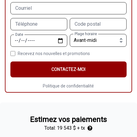
Courriel
Téléphone
Code postal
Plage horaire
Date
Recevez nos nouvelles et promotions
CONTACTEZ-MOI
Politique de confidentialité
Estimez vos paiements
Total:
19 543 $
+ tx