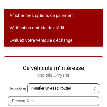
Afficher mes options de paiement
Vérification gratuite du crédit
Évaluez votre véhicule d'échange
Ce véhicule m'intéresse
Capitale Chrysler
Je voudrais
Prénom, Nom