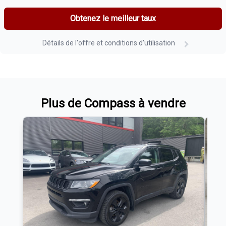
Obtenez le meilleur taux
Détails de l'offre et conditions d'utilisation
Plus de Compass à vendre