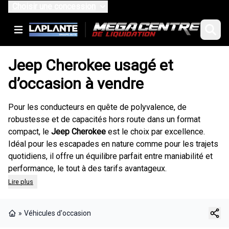
Choisir une concession
Jeep Cherokee usagé et
d’occasion à vendre
Pour les conducteurs en quête de polyvalence, de
robustesse et de capacités hors route dans un format
compact, le
Jeep Cherokee
est le choix par excellence.
Idéal pour les escapades en nature comme pour les trajets
quotidiens, il offre un équilibre parfait entre maniabilité et
performance, le tout à des tarifs avantageux.
Lire plus
»
Véhicules d'occasion
Page d'accueil