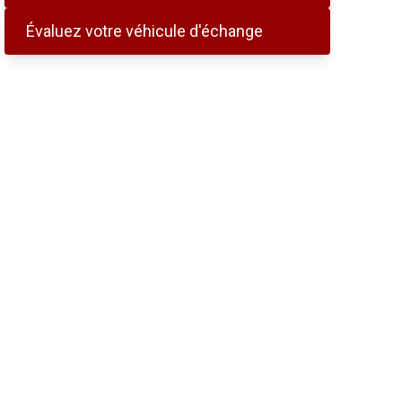
Évaluez votre véhicule d'échange