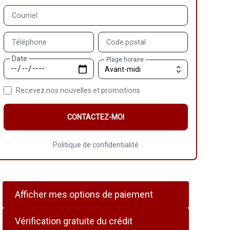
Courriel
Téléphone
Code postal
Date
Plage horaire
Recevez nos nouvelles et promotions
CONTACTEZ-MOI
Politique de confidentialité
Afficher mes options de paiement
Vérification gratuite du crédit