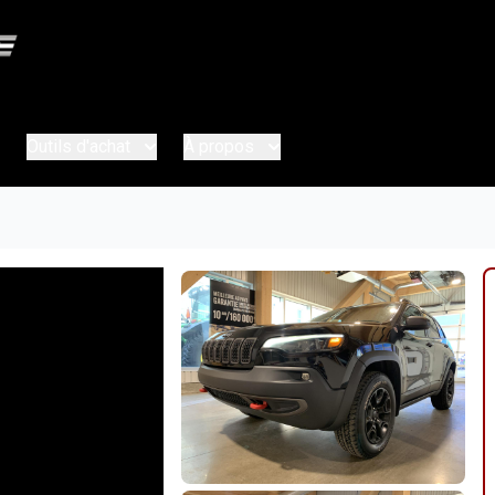
Outils d'achat
À propos