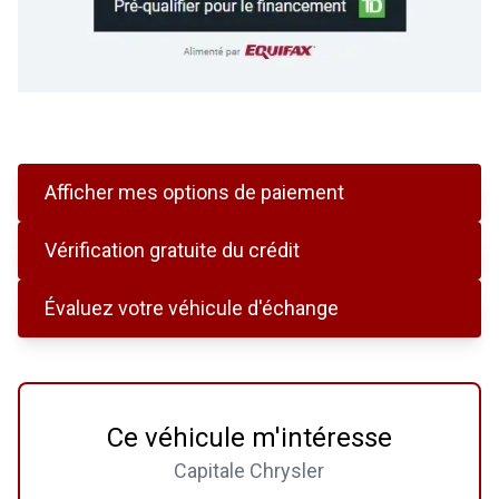
Afficher mes options de paiement
Vérification gratuite du crédit
Évaluez votre véhicule d'échange
Ce véhicule m'intéresse
Capitale Chrysler