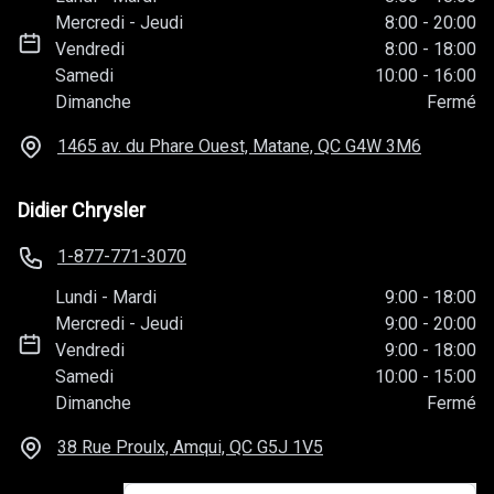
Mercredi
-
Jeudi
8:00
-
20:00
Vendredi
8:00
-
18:00
Samedi
10:00
-
16:00
Dimanche
Fermé
1465 av. du Phare Ouest, Matane, QC
G4W 3M6
Didier Chrysler
1-877-771-3070
Lundi
-
Mardi
9:00
-
18:00
Mercredi
-
Jeudi
9:00
-
20:00
Vendredi
9:00
-
18:00
Samedi
10:00
-
15:00
Dimanche
Fermé
38 Rue Proulx, Amqui, QC
G5J 1V5