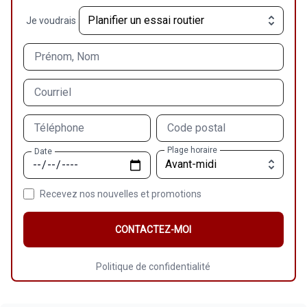
Je voudrais
Prénom, Nom
Courriel
Téléphone
Code postal
Plage horaire
Date
Recevez nos nouvelles et promotions
CONTACTEZ-MOI
Politique de confidentialité