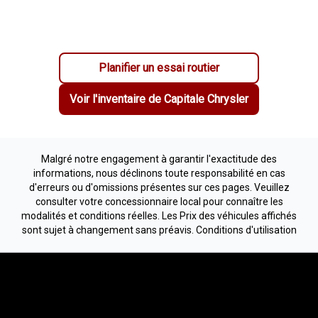
Planifier un essai routier
Voir l'inventaire de
Capitale Chrysler
Malgré notre engagement à garantir l'exactitude des
informations, nous déclinons toute responsabilité en cas
d'erreurs ou d'omissions présentes sur ces pages. Veuillez
consulter votre concessionnaire local pour connaître les
modalités et conditions réelles. Les Prix des véhicules affichés
sont sujet à changement sans préavis.
Conditions d'utilisation