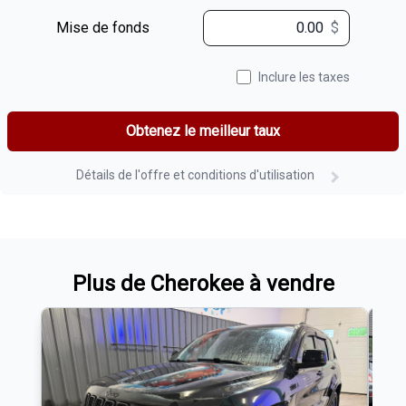
Mise de fonds
$
Inclure les taxes
Obtenez le meilleur taux
Détails de l'offre et conditions d'utilisation
Plus de Cherokee à vendre