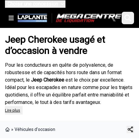
Choisir une concession
Jeep Cherokee usagé et
d’occasion à vendre
Pour les conducteurs en quête de polyvalence, de
robustesse et de capacités hors route dans un format
compact, le
Jeep Cherokee
est le choix par excellence.
Idéal pour les escapades en nature comme pour les trajets
quotidiens, il offre un équilibre parfait entre maniabilité et
performance, le tout à des tarifs avantageux.
Lire plus
»
Véhicules d'occasion
Page d'accueil