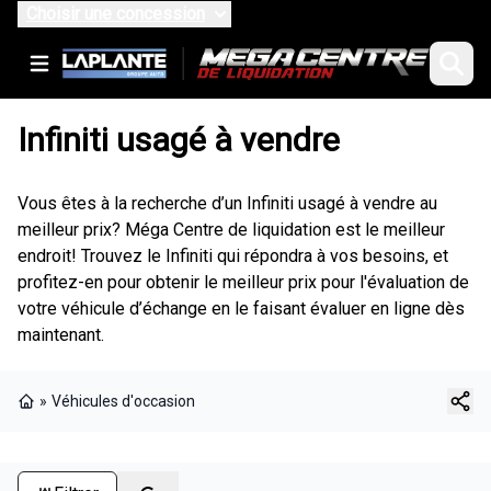
Choisir une concession
Infiniti usagé à vendre
Vous êtes à la recherche d’un Infiniti usagé à vendre au
meilleur prix? Méga Centre de liquidation est le meilleur
endroit! Trouvez le Infiniti qui répondra à vos besoins, et
profitez-en pour obtenir le meilleur prix pour l'évaluation de
votre véhicule d’échange en le faisant évaluer en ligne dès
maintenant.
»
Véhicules d'occasion
Page d'accueil