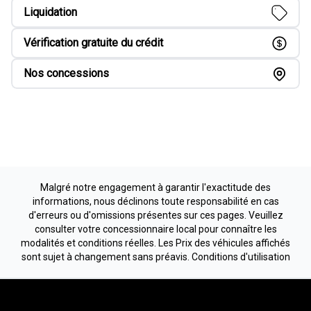
Liquidation
Vérification gratuite du crédit
Nos concessions
Malgré notre engagement à garantir l'exactitude des
informations, nous déclinons toute responsabilité en cas
d'erreurs ou d'omissions présentes sur ces pages. Veuillez
consulter votre concessionnaire local pour connaître les
modalités et conditions réelles. Les Prix des véhicules affichés
sont sujet à changement sans préavis.
Conditions d'utilisation