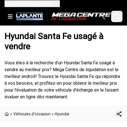
Choisir une concession
Hyundai Santa Fe usagé à
vendre
Vous êtes à la recherche d’un Hyundai Santa Fe usagé à
vendre au meilleur prix? Méga Centre de liquidation est le
meilleur endroit! Trouvez le Hyundai Santa Fe qui répondra
à vos besoins, et profitez-en pour obtenir le meilleur prix
pour l'évaluation de votre véhicule d’échange en le faisant
évaluer en ligne dès maintenant.
»
Véhicules d'occasion
»
Hyundai
Page d'accueil