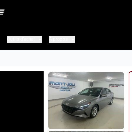
Outils d'achat
À propos