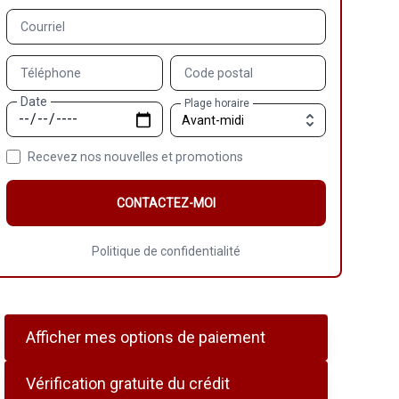
Courriel
Téléphone
Code postal
Date
Plage horaire
Recevez nos nouvelles et promotions
CONTACTEZ-MOI
Politique de confidentialité
Afficher mes options de paiement
Vérification gratuite du crédit