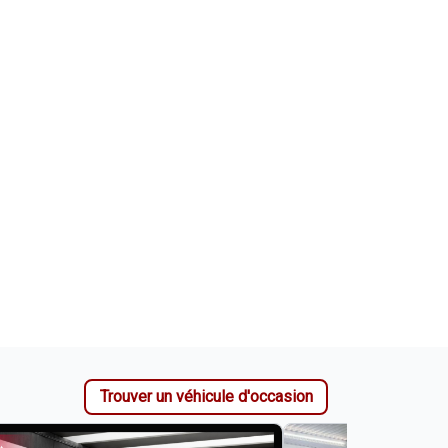
Trouver un véhicule d'occasion