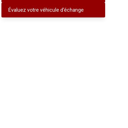
Évaluez votre véhicule d'échange