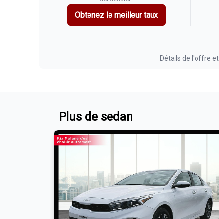
Obtenez le meilleur taux
Détails de l'offre et
Plus de sedan