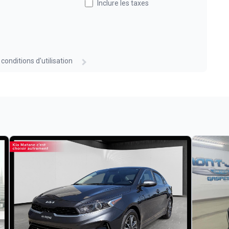
Inclure les taxes
 conditions d'utilisation