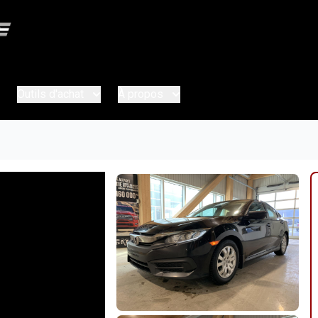
Outils d'achat
À propos