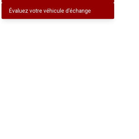
Évaluez votre véhicule d'échange