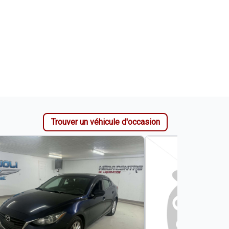
Trouver un véhicule d'occasion