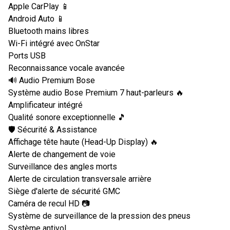
Apple CarPlay 📱
Android Auto 📱
Bluetooth mains libres
Wi-Fi intégré avec OnStar
Ports USB
Reconnaissance vocale avancée
🔊 Audio Premium Bose
Système audio Bose Premium 7 haut-parleurs 🔥
Amplificateur intégré
Qualité sonore exceptionnelle 🎵
🛡️ Sécurité & Assistance
Affichage tête haute (Head-Up Display) 🔥
Alerte de changement de voie
Surveillance des angles morts
Alerte de circulation transversale arrière
Siège d'alerte de sécurité GMC
Caméra de recul HD 📷
Système de surveillance de la pression des pneus
Système antivol