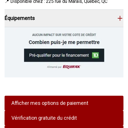
📍 Disponible chez : 225 rue du Marais, Québec, QC
Équipements
Afficher mes options de paiement
Vérification gratuite du crédit