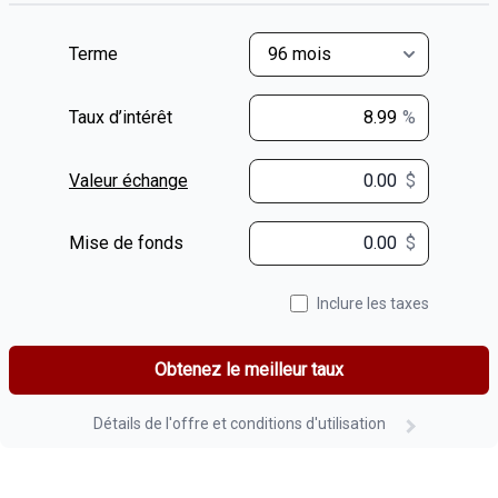
Terme
Taux d’intérêt
%
Valeur échange
$
$
Mise de fonds
$
Inclure les taxes
Obtenez le meilleur taux
Détails de l'offre et conditions d'utilisation