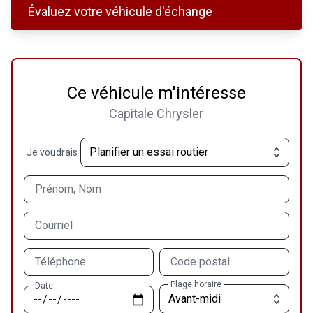
Évaluez votre véhicule d'échange
Ce véhicule m'intéresse
Capitale Chrysler
Je voudrais
Prénom, Nom
Courriel
Téléphone
Code postal
Plage horaire
Date