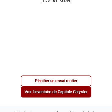
1 581 814-2244
Planifier un essai routier
Voir l'inventaire de
Capitale Chrysler