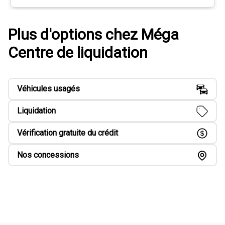
Plus d'options chez Méga
Centre de liquidation
Véhicules usagés
Liquidation
Vérification gratuite du crédit
Nos concessions