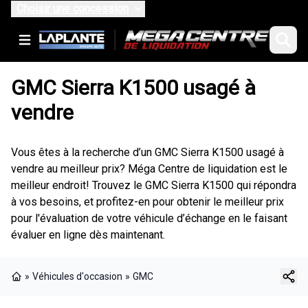
Choisir une concession
GMC Sierra K1500 usagé à
vendre
Vous êtes à la recherche d’un GMC Sierra K1500 usagé à
vendre au meilleur prix? Méga Centre de liquidation est le
meilleur endroit! Trouvez le GMC Sierra K1500 qui répondra
à vos besoins, et profitez-en pour obtenir le meilleur prix
pour l'évaluation de votre véhicule d’échange en le faisant
évaluer en ligne dès maintenant.
»
Véhicules d'occasion
»
GMC
Page d'accueil