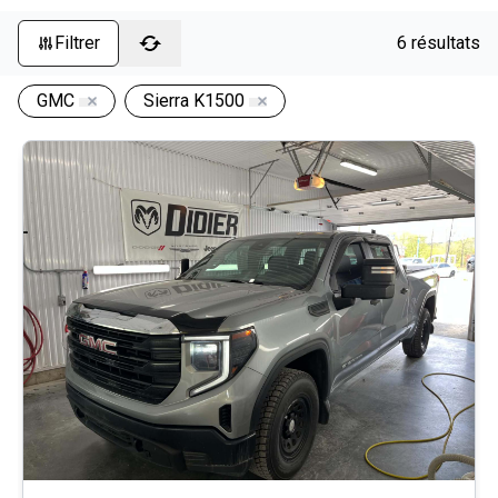
Filtrer
6 résultats
GMC
Sierra K1500