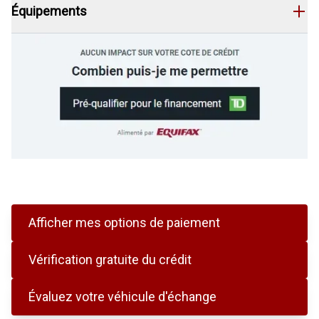
Équipements
Afficher mes options de paiement
Vérification gratuite du crédit
Évaluez votre véhicule d'échange