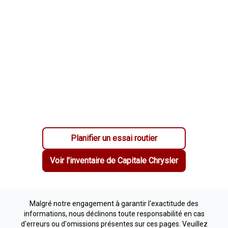
Planifier un essai routier
Voir l'inventaire de
Capitale Chrysler
Malgré notre engagement à garantir l'exactitude des
informations, nous déclinons toute responsabilité en cas
d'erreurs ou d'omissions présentes sur ces pages. Veuillez