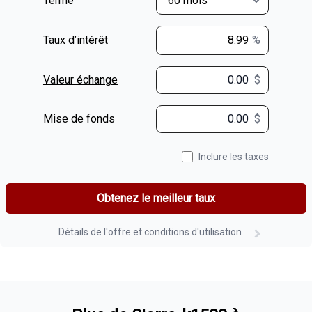
Terme
Taux d’intérêt
%
Valeur échange
$
$
Mise de fonds
$
Inclure les taxes
Obtenez le meilleur taux
Détails de l'offre et conditions d'utilisation