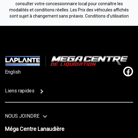
consulter votre concessionnaire local pour connaître les
modalités et conditions réelles. Les Prix des véhicules affichés
sont sujet à changement sans préavis.
Conditions d'utilisation
English
Lien
Liens rapides
NOUS JOINDRE
Méga Centre Lanaudière