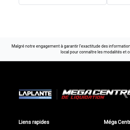
Malgré notre engagement à garantir l'exactitude des informations
local pour connaître les modalités et 
Liens rapides
Méga Centr