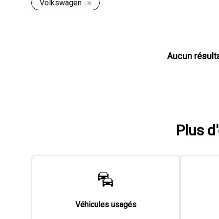
Volkswagen
Aucun résult
Plus d
Véhicules usagés