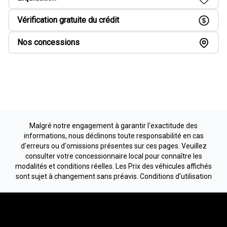
Vérification gratuite du crédit
Nos concessions
Malgré notre engagement à garantir l'exactitude des
informations, nous déclinons toute responsabilité en cas
d'erreurs ou d'omissions présentes sur ces pages. Veuillez
consulter votre concessionnaire local pour connaître les
modalités et conditions réelles. Les Prix des véhicules affichés
sont sujet à changement sans préavis.
Conditions d'utilisation