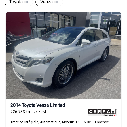
Toyota
Venza
2014 Toyota Venza Limited
226 733
km
V6 6 cyl
Traction intégrale, Automatique, Moteur: 3.5L - 6 Cyl. - Essence