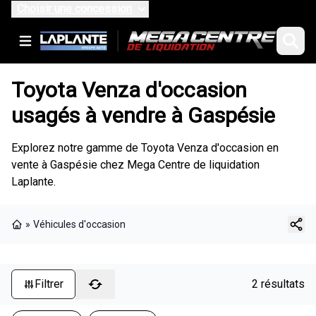
Choisir une concession
Toyota Venza d'occasion
usagés à vendre à Gaspésie
Explorez notre gamme de Toyota Venza d'occasion en
vente à Gaspésie chez Mega Centre de liquidation
Laplante.
»
Véhicules d'occasion
Page d'accueil
Filtrer
2 résultats