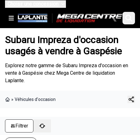
Choisir une concession
Subaru Impreza d'occasion
usagés à vendre à Gaspésie
Explorez notre gamme de Subaru Impreza d'occasion en
vente à Gaspésie chez Mega Centre de liquidation
Laplante.
»
Véhicules d'occasion
Page d'accueil
Filtrer