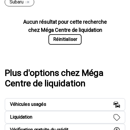
Subaru
Aucun résultat pour cette recherche
chez
Méga Centre de liquidation
Réinitialiser
Plus d'options chez Méga
Centre de liquidation
Véhicules usagés
Liquidation
Vérification gratuite du crédit