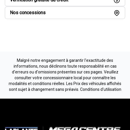
Nos concessions
Malgré notre engagement à garantir l'exactitude des
informations, nous déclinons toute responsabilité en cas
d'erreurs ou d'omissions présentes sur ces pages. Veuillez
consulter votre concessionnaire local pour connaître les
modalités et conditions réelles. Les Prix des véhicules affichés
sont sujet à changement sans préavis.
Conditions d'utilisation