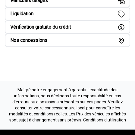
Véhicules usagés
Liquidation
Vérification gratuite du crédit
Nos concessions
Malgré notre engagement à garantir l'exactitude des
informations, nous déclinons toute responsabilité en cas
d'erreurs ou d'omissions présentes sur ces pages. Veuillez
consulter votre concessionnaire local pour connaître les
modalités et conditions réelles. Les Prix des véhicules affichés
sont sujet à changement sans préavis.
Conditions d'utilisation