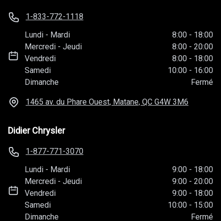
1-833-772-1118
Lundi
-
Mardi
8:00
-
18:00
Mercredi
-
Jeudi
8:00
-
20:00
Vendredi
8:00
-
18:00
Samedi
10:00
-
16:00
Dimanche
Fermé
1465 av. du Phare Ouest, Matane, QC
G4W 3M6
Didier Chrysler
1-877-771-3070
Lundi
-
Mardi
9:00
-
18:00
Mercredi
-
Jeudi
9:00
-
20:00
Vendredi
9:00
-
18:00
Samedi
10:00
-
15:00
Dimanche
Fermé