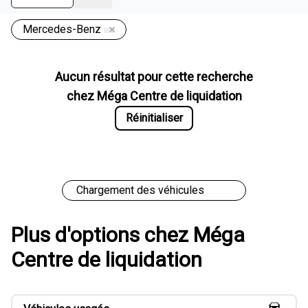
Mercedes-Benz
Aucun résultat pour cette recherche
chez
Méga Centre de liquidation
Réinitialiser
Chargement des véhicules
Plus d'options chez Méga
Centre de liquidation