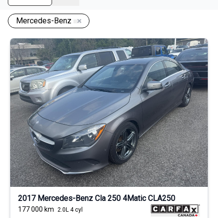
Mercedes-Benz
2017 Mercedes-Benz Cla 250 4Matic CLA250
177 000
km
2.0L 4 cyl