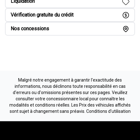
Plus d'options chez Méga
Centre de liquidation
Véhicules usagés
Liquidation
Vérification gratuite du crédit
Nos concessions
Malgré notre engagement à garantir l'exactitude des
informations, nous déclinons toute responsabilité en cas
d'erreurs ou d'omissions présentes sur ces pages. Veuillez