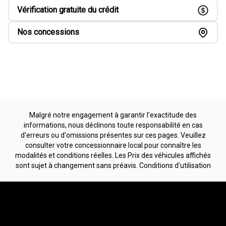
Vérification gratuite du crédit
Nos concessions
Malgré notre engagement à garantir l'exactitude des
informations, nous déclinons toute responsabilité en cas
d'erreurs ou d'omissions présentes sur ces pages. Veuillez
consulter votre concessionnaire local pour connaître les
modalités et conditions réelles. Les Prix des véhicules affichés
sont sujet à changement sans préavis.
Conditions d'utilisation