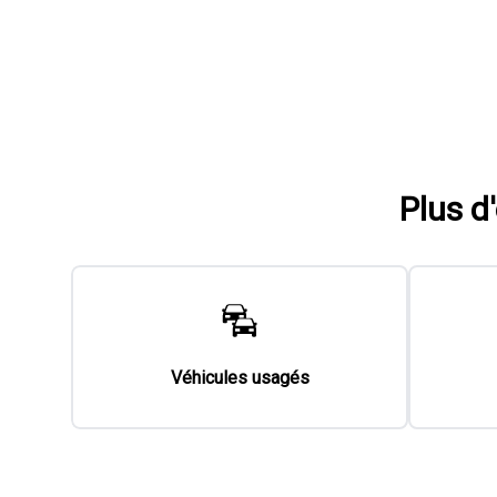
Plus d
Véhicules usagés