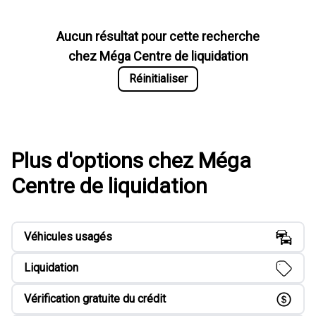
Aucun résultat pour cette recherche
chez
Méga Centre de liquidation
Réinitialiser
Plus d'options chez Méga
Centre de liquidation
Véhicules usagés
Liquidation
Vérification gratuite du crédit