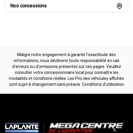
Nos concessions
Malgré notre engagement à garantir l'exactitude des
informations, nous déclinons toute responsabilité en cas
d'erreurs ou d'omissions présentes sur ces pages. Veuillez
consulter votre concessionnaire local pour connaître les
modalités et conditions réelles. Les Prix des véhicules affichés
sont sujet à changement sans préavis.
Conditions d'utilisation