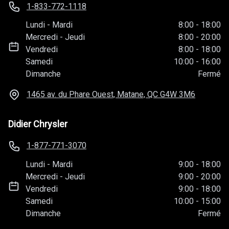
1-833-772-1118
Lundi
-
Mardi
8:00
-
18:00
Mercredi
-
Jeudi
8:00
-
20:00
Vendredi
8:00
-
18:00
Samedi
10:00
-
16:00
Dimanche
Fermé
1465 av. du Phare Ouest, Matane, QC
G4W 3M6
Didier Chrysler
1-877-771-3070
Lundi
-
Mardi
9:00
-
18:00
Mercredi
-
Jeudi
9:00
-
20:00
Vendredi
9:00
-
18:00
Samedi
10:00
-
15:00
Dimanche
Fermé