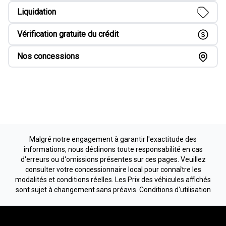
Liquidation
Vérification gratuite du crédit
Nos concessions
Malgré notre engagement à garantir l'exactitude des
informations, nous déclinons toute responsabilité en cas
d'erreurs ou d'omissions présentes sur ces pages. Veuillez
consulter votre concessionnaire local pour connaître les
modalités et conditions réelles. Les Prix des véhicules affichés
sont sujet à changement sans préavis.
Conditions d'utilisation