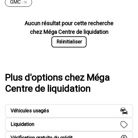
GMC
Aucun résultat pour cette recherche
chez
Méga Centre de liquidation
Réinitialiser
Plus d'options chez Méga
Centre de liquidation
Véhicules usagés
Liquidation
Vérification gratuite du crédit