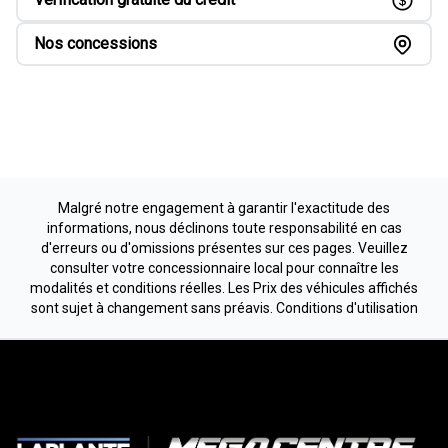
Nos concessions
Malgré notre engagement à garantir l'exactitude des
informations, nous déclinons toute responsabilité en cas
d'erreurs ou d'omissions présentes sur ces pages. Veuillez
consulter votre concessionnaire local pour connaître les
modalités et conditions réelles. Les Prix des véhicules affichés
sont sujet à changement sans préavis.
Conditions d'utilisation