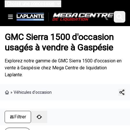
Choisir une concession
GMC Sierra 1500 d'occasion
usagés à vendre à Gaspésie
Explorez notre gamme de GMC Sierra 1500 d'occasion en
vente à Gaspésie chez Mega Centre de liquidation
Laplante.
»
Véhicules d'occasion
Page d'accueil
Filtrer