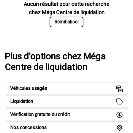
Aucun résultat pour cette recherche
chez
Méga Centre de liquidation
Réinitialiser
Plus d'options chez Méga
Centre de liquidation
Véhicules usagés
Liquidation
Vérification gratuite du crédit
Nos concessions