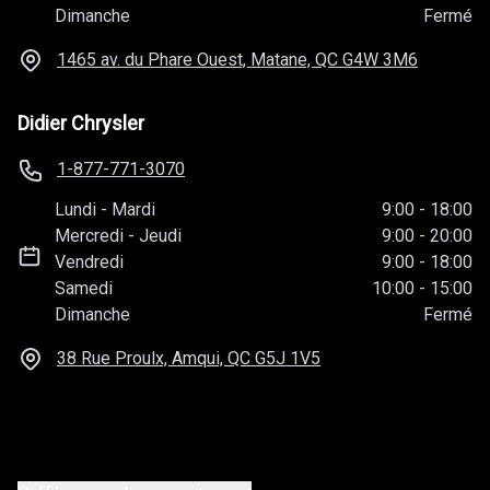
Dimanche
Fermé
1465 av. du Phare Ouest, Matane, QC
G4W 3M6
Didier Chrysler
1-877-771-3070
Lundi
-
Mardi
9:00
-
18:00
Mercredi
-
Jeudi
9:00
-
20:00
Vendredi
9:00
-
18:00
Samedi
10:00
-
15:00
Dimanche
Fermé
38 Rue Proulx, Amqui, QC
G5J 1V5