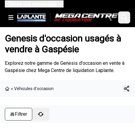
Choisir une concession
Genesis d'occasion usagés à
vendre à Gaspésie
Explorez notre gamme de Genesis d'occasion en vente à
Gaspésie chez Mega Centre de liquidation Laplante.
»
Véhicules d'occasion
Page d'accueil
Filtrer