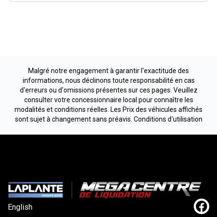
Malgré notre engagement à garantir l'exactitude des
informations, nous déclinons toute responsabilité en cas
d'erreurs ou d'omissions présentes sur ces pages. Veuillez
consulter votre concessionnaire local pour connaître les
modalités et conditions réelles. Les Prix des véhicules affichés
sont sujet à changement sans préavis.
Conditions d'utilisation
English
Lien