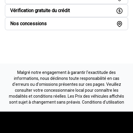
Vérification gratuite du crédit
Nos concessions
Malgré notre engagement à garantir l'exactitude des
informations, nous déclinons toute responsabilité en cas
d'erreurs ou d'omissions présentes sur ces pages. Veuillez
consulter votre concessionnaire local pour connaître les
modalités et conditions réelles. Les Prix des véhicules affichés
sont sujet à changement sans préavis.
Conditions d'utilisation