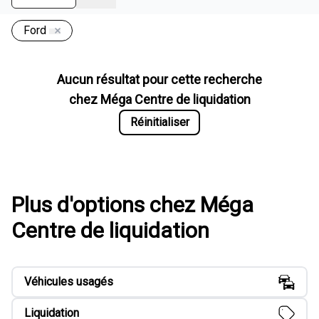
Ford
Aucun résultat pour cette recherche
chez
Méga Centre de liquidation
Réinitialiser
Plus d'options chez Méga
Centre de liquidation
Véhicules usagés
Liquidation