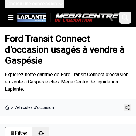
Choisir une concession
Ford Transit Connect
d'occasion usagés à vendre à
Gaspésie
Explorez notre gamme de Ford Transit Connect d'occasion
en vente à Gaspésie chez Mega Centre de liquidation
Laplante.
»
Véhicules d'occasion
Page d'accueil
Filtrer