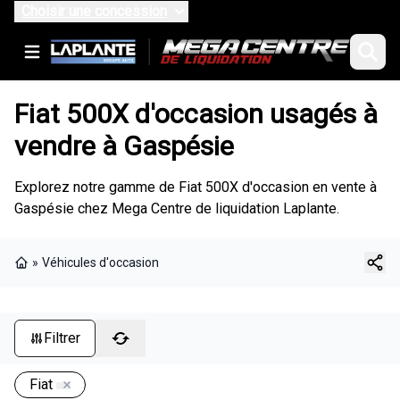
Choisir une concession
Fiat 500X d'occasion usagés à
vendre à Gaspésie
Explorez notre gamme de Fiat 500X d'occasion en vente à
Gaspésie chez Mega Centre de liquidation Laplante.
»
Véhicules d'occasion
Page d'accueil
Filtrer
Fiat