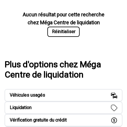
Aucun résultat pour cette recherche
chez
Méga Centre de liquidation
Réinitialiser
Plus d'options chez Méga
Centre de liquidation
Véhicules usagés
Liquidation
Vérification gratuite du crédit