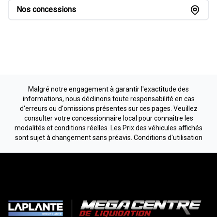
Nos concessions
Malgré notre engagement à garantir l'exactitude des
informations, nous déclinons toute responsabilité en cas
d'erreurs ou d'omissions présentes sur ces pages. Veuillez
consulter votre concessionnaire local pour connaître les
modalités et conditions réelles. Les Prix des véhicules affichés
sont sujet à changement sans préavis.
Conditions d'utilisation