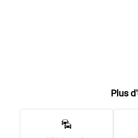
Plus d