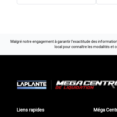
Malgré notre engagement à garantir l'exactitude des informations
local pour connaître les modalités et 
Liens rapides
Méga Centr