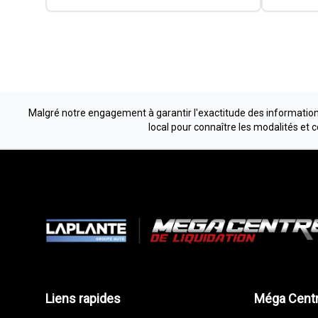
Malgré notre engagement à garantir l'exactitude des informations
local pour connaître les modalités et 
Liens rapides
Méga Centr