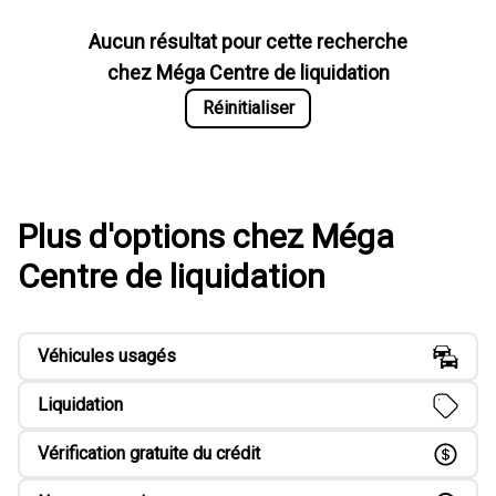
Aucun résultat pour cette recherche
chez
Méga Centre de liquidation
Réinitialiser
Plus d'options chez Méga
Centre de liquidation
Véhicules usagés
Liquidation
Vérification gratuite du crédit