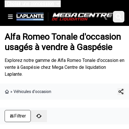
Choisir une concession
Alfa Romeo Tonale d'occasion
usagés à vendre à Gaspésie
Explorez notre gamme de Alfa Romeo Tonale d'occasion en
vente à Gaspésie chez Mega Centre de liquidation
Laplante.
»
Véhicules d'occasion
Page d'accueil
Filtrer