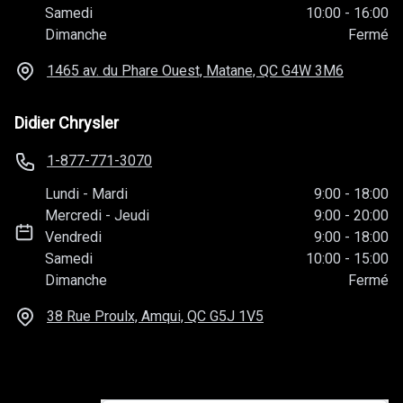
Samedi
10:00
-
16:00
Dimanche
Fermé
1465 av. du Phare Ouest, Matane, QC
G4W 3M6
Didier Chrysler
1-877-771-3070
Lundi
-
Mardi
9:00
-
18:00
Mercredi
-
Jeudi
9:00
-
20:00
Vendredi
9:00
-
18:00
Samedi
10:00
-
15:00
Dimanche
Fermé
38 Rue Proulx, Amqui, QC
G5J 1V5