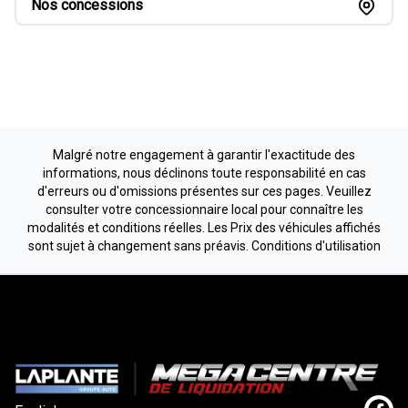
Nos concessions
Malgré notre engagement à garantir l'exactitude des
informations, nous déclinons toute responsabilité en cas
d'erreurs ou d'omissions présentes sur ces pages. Veuillez
consulter votre concessionnaire local pour connaître les
modalités et conditions réelles. Les Prix des véhicules affichés
sont sujet à changement sans préavis.
Conditions d'utilisation